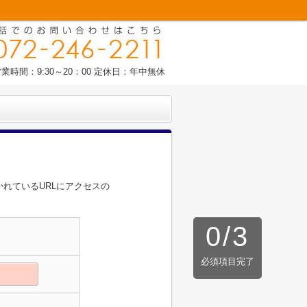
業時間：9:30～20：00 定休日：年中無休
れているURLにアクセスの
0
/
3
必須項目完了