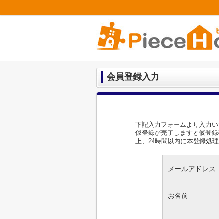
会員登録入力
下記入力フォームより入力い
仮登録が完了しますと仮登録
上、24時間以内に本登録処
メールアドレス
お名前