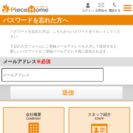
ログイン
お問合せ
電話する
パスワードを忘れた方へ
パスワードを忘れた方は、こちらからパスワードをリセットしてくだ
さい。
下記の入力フォームにご登録メールアドレスを入力して送信すると、
新しいパスワードがご登録メールアドレス宛に送信されます。
メールアドレス
※必須
送信
会社概要
スタッフ紹介
COMPANY
STAFF