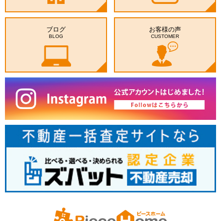
ブログ
お客様の声
BLOG
CUSTOMER