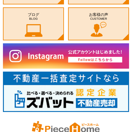
ブログ
お客様の声
BLOG
CUSTOMER