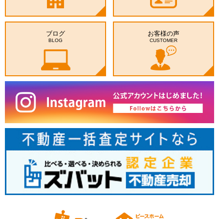
ブログ
お客様の声
BLOG
CUSTOMER