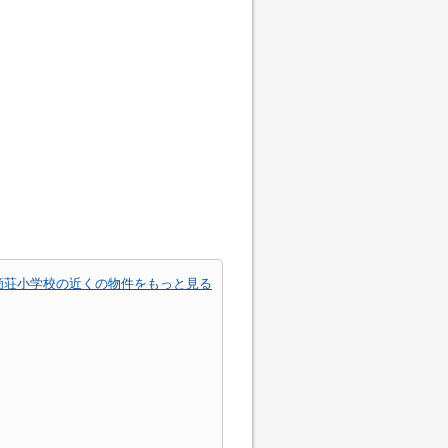
箇荘小学校の近くの物件をもっと見る