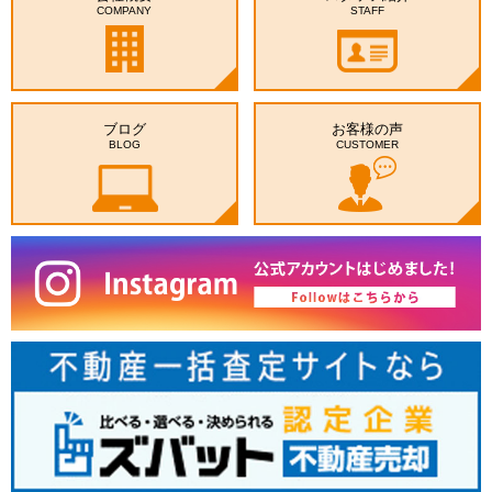
COMPANY
STAFF
ブログ
お客様の声
BLOG
CUSTOMER