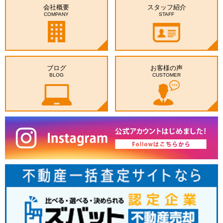
会社概要
スタッフ紹介
COMPANY
STAFF
ブログ
お客様の声
BLOG
CUSTOMER