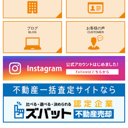
ブログ
お客様の声
BLOG
CUSTOMER