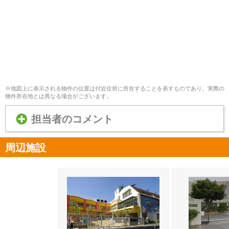
※地図上に表示される物件の位置は付近住所に所在することを表すものであり、実際の
物件所在地とは異なる場合がございます。
担当者のコメント
周辺施設