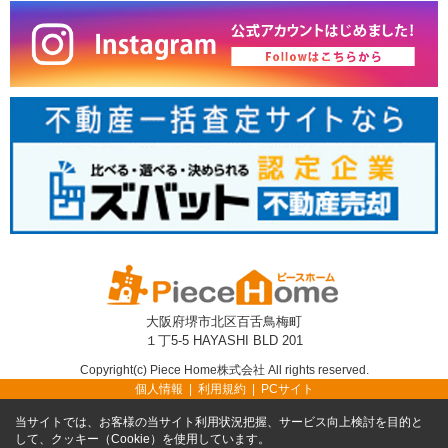
大阪府堺市北区百舌鳥梅町
１丁5-5 HAYASHI BLD 201
Copyright(c) Piece Home株式会社 All rights reserved.
個人情報
利用規約
PCサイト
当サイトでは、お客様の当サイト利用状況把握、サービス向上検討を目的と
して、クッキー（Cookie）を使用しています。