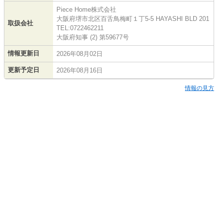
Piece Home株式会社
大阪府堺市北区百舌鳥梅町１丁5-5 HAYASHI BLD 201
取扱会社
TEL:0722462211
大阪府知事 (2) 第59677号
情報更新日
2026年08月02日
更新予定日
2026年08月16日
情報の見方