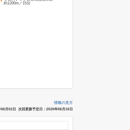
約1200m／15分
情報の見方
08月02日
次回更新予定日：2026年08月16日