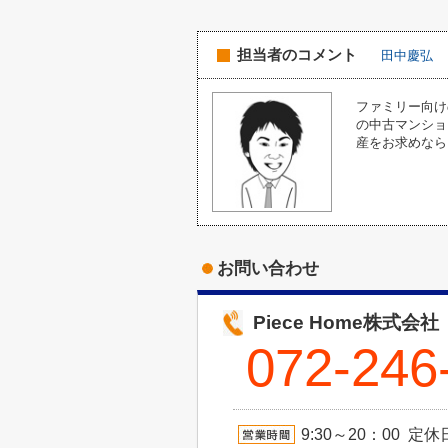
担当者のコメント
田中慶弘
ファミリー向け
の中古マンショ
産をお求めなら
お問い合わせ
Piece Home株式会社
072-246
9:30～20：00 定