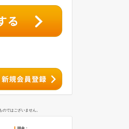
ものではございません。
頭金：