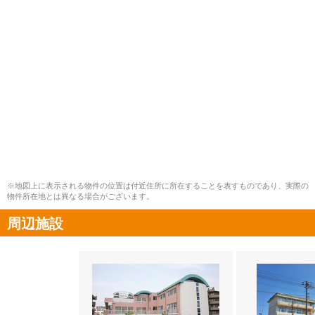
※地図上に表示される物件の位置は付近住所に所在することを表すものであり、実際の
物件所在地とは異なる場合がございます。
周辺施設