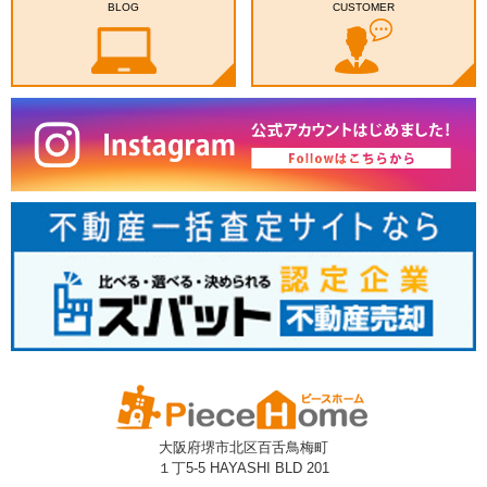
BLOG
CUSTOMER
大阪府堺市北区百舌鳥梅町
１丁5-5 HAYASHI BLD 201