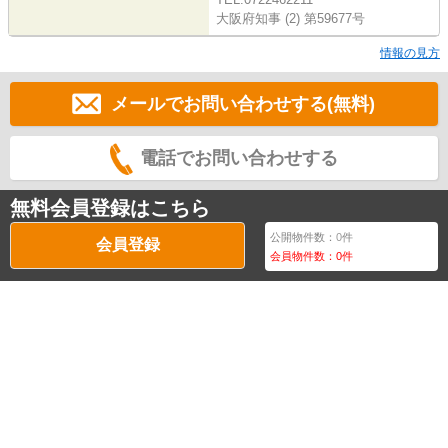
大阪府知事 (2) 第59677号
情報の見方
メールでお問い合わせする(無料)
電話でお問い合わせする
無料会員登録はこちら
公開物件数：
0
件
会員登録
会員物件数：
0
件