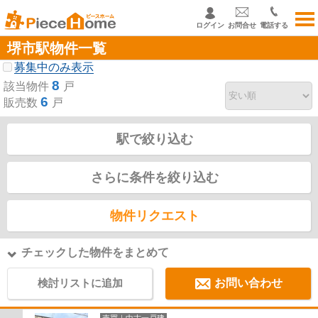
ログイン
お問合せ
電話する
堺市駅物件一覧
募集中のみ表示
8
該当物件
戸
6
販売数
戸
駅で絞り込む
さらに条件を絞り込む
物件リクエスト
チェックした物件をまとめて
検討リストに追加
お問い合わせ