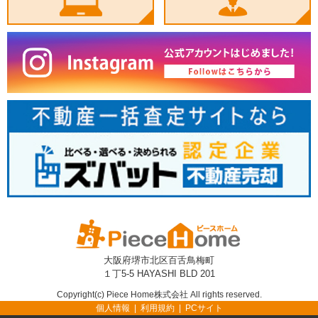
大阪府堺市北区百舌鳥梅町
１丁5-5 HAYASHI BLD 201
Copyright(c) Piece Home株式会社 All rights reserved.
個人情報
利用規約
PCサイト