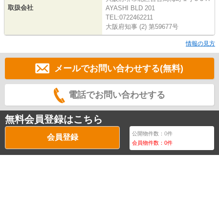
取扱会社
AYASHI BLD 201
TEL:0722462211
大阪府知事 (2) 第59677号
情報の見方
メールでお問い合わせする(無料)
電話でお問い合わせする
無料会員登録はこちら
公開物件数：
0
件
会員登録
会員物件数：
0
件