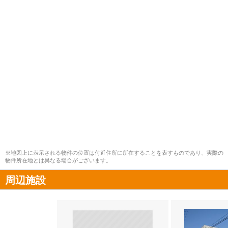
※地図上に表示される物件の位置は付近住所に所在することを表すものであり、実際の
物件所在地とは異なる場合がございます。
周辺施設