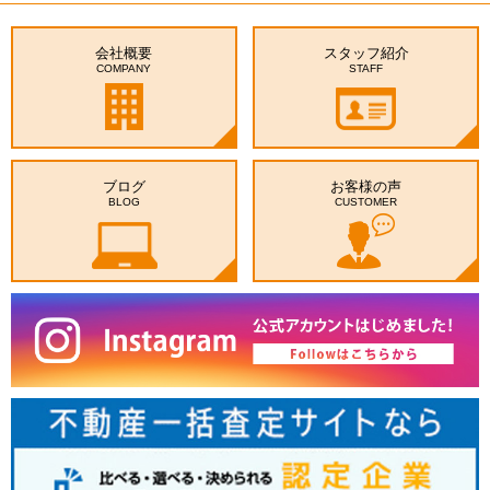
会社概要
スタッフ紹介
COMPANY
STAFF
ブログ
お客様の声
BLOG
CUSTOMER