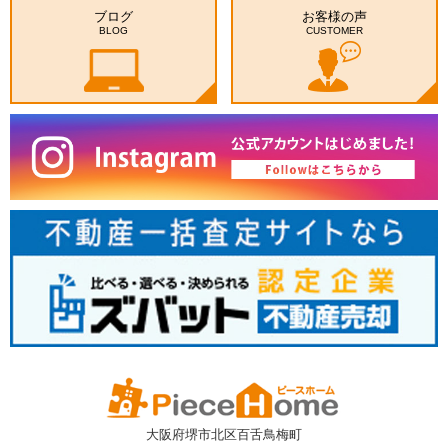
ブログ
お客様の声
BLOG
CUSTOMER
大阪府堺市北区百舌鳥梅町