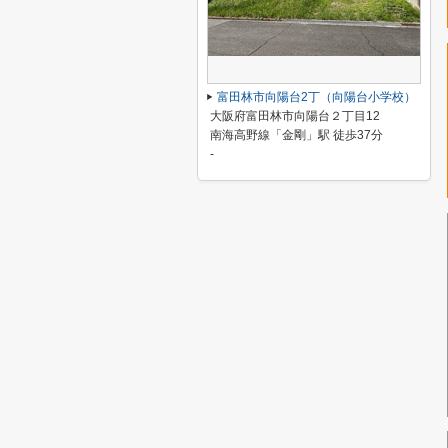
富田林市向陽台2丁（向陽台小学校）
大阪府富田林市向陽台２丁目12
南海高野線「金剛」駅 徒歩37分
-