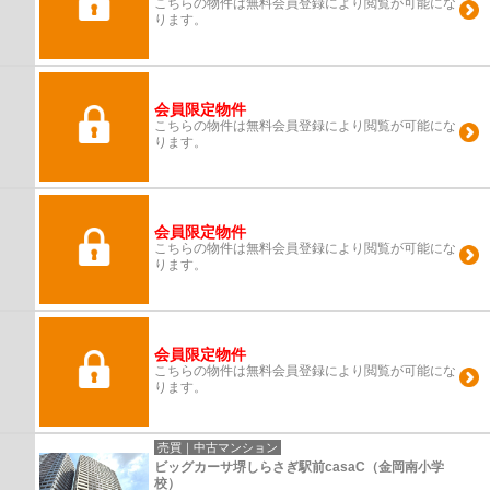
こちらの物件は無料会員登録により閲覧が可能にな
ります。
会員限定物件
こちらの物件は無料会員登録により閲覧が可能にな
ります。
会員限定物件
こちらの物件は無料会員登録により閲覧が可能にな
ります。
会員限定物件
こちらの物件は無料会員登録により閲覧が可能にな
ります。
売買｜中古マンション
ビッグカーサ堺しらさぎ駅前casaC（金岡南小学
校）