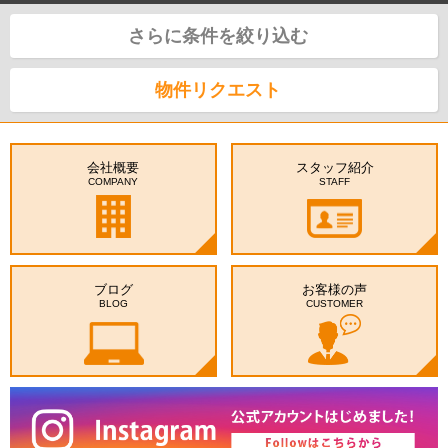
さらに条件を絞り込む
物件リクエスト
会社概要
スタッフ紹介
COMPANY
STAFF
ブログ
お客様の声
BLOG
CUSTOMER