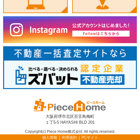
大阪府堺市北区百舌鳥梅町
１丁5-5 HAYASHI BLD 201
Copyright(c) Piece Home株式会社 All rights reserved.
個人情報
利用規約
PCサイト