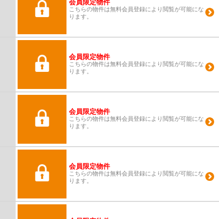
会員限定物件
こちらの物件は無料会員登録により閲覧が可能にな
ります。
会員限定物件
こちらの物件は無料会員登録により閲覧が可能にな
ります。
会員限定物件
こちらの物件は無料会員登録により閲覧が可能にな
ります。
会員限定物件
こちらの物件は無料会員登録により閲覧が可能にな
ります。