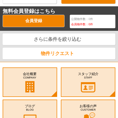
無料会員登録はこちら
公開物件数：
0
件
会員登録
会員物件数：
0
件
さらに条件を絞り込む
物件リクエスト
会社概要
スタッフ紹介
COMPANY
STAFF
ブログ
お客様の声
BLOG
CUSTOMER