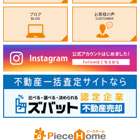
ブログ
お客様の声
BLOG
CUSTOMER