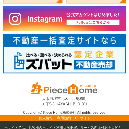
大阪府堺市北区百舌鳥梅町
１丁5-5 HAYASHI BLD 201
Copyright(c) Piece Home株式会社 All rights reserved.
個人情報
利用規約
PCサイト
当サイトでは、お客様の当サイト利用状況把握、サービス向上検討を目的と