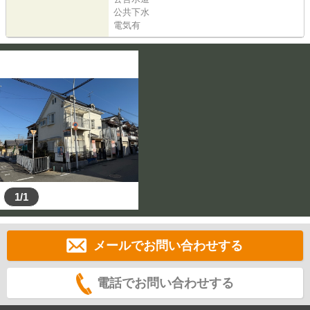
公共下水
電気有
1/1
メールでお問い合わせする
電話でお問い合わせする