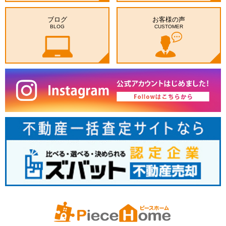
ブログ
お客様の声
BLOG
CUSTOMER