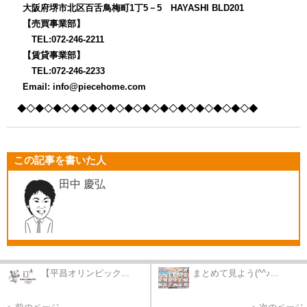
大阪府堺市北区百舌鳥梅町1丁5－5 HAYASHI BLD201
【売買事業部】
TEL:072-246-2211
【賃貸事業部】
TEL:072-246-2233
Email: info@piecehome.com
◆◇◆◇◆◇◆◇◆
◇◆◇◆◇◆◇◆
◇◆◇◆◇◆
◇◆◇◆
この記事を書いた人
田中 慶弘
【平昌オリンピック...
まとめて見よう(^^♪...