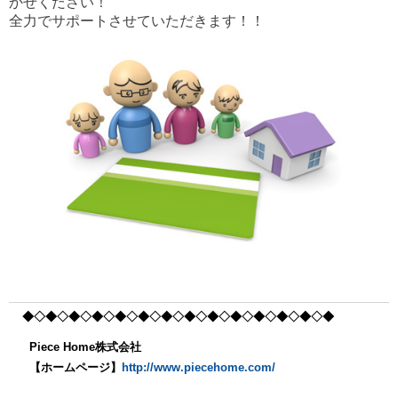
かせください！
全力でサポートさせていただきます！！
◆◇◆◇◆◇◆◇◆
◇◆◇◆◇◆◇◆
◇◆◇◆◇◆
◇◆◇◆
Piece Home株式会社
【ホームページ】
http://www.piecehome.com/