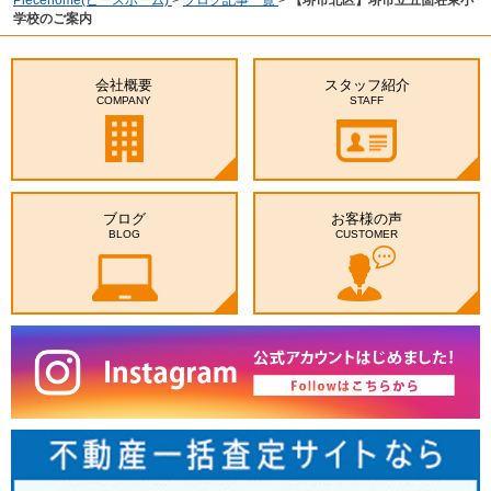
学校のご案内
会社概要
スタッフ紹介
COMPANY
STAFF
ブログ
お客様の声
BLOG
CUSTOMER