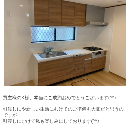
買主様のK様、本当にご成約おめでとうございます(^^♪
引渡しにや新しい生活にむけてのご準備も大変だと思うの
ですが
引渡しにむけて私も楽しみにしております(^^♪