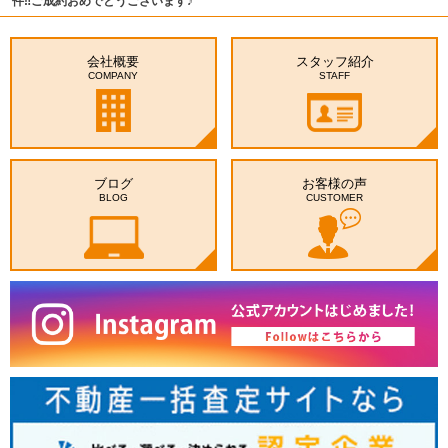
件‼ご成約おめでとうございます♪
会社概要
スタッフ紹介
COMPANY
STAFF
ブログ
お客様の声
BLOG
CUSTOMER