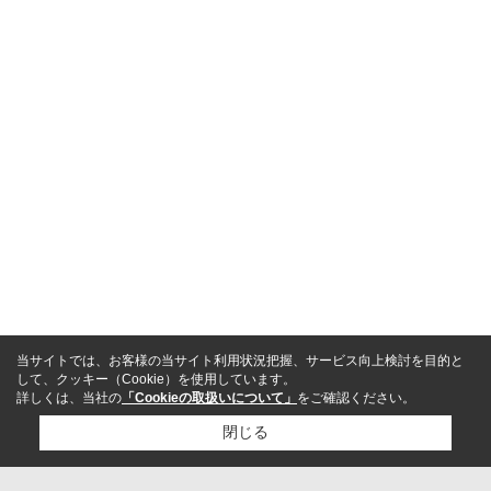
当サイトでは、お客様の当サイト利用状況把握、サービス向上検討を目的と
して、クッキー（Cookie）を使用しています。
詳しくは、当社の
「Cookieの取扱いについて」
をご確認ください。
閉じる