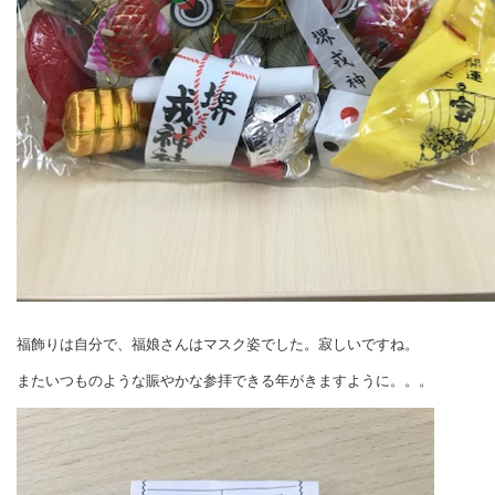
福飾りは自分で、福娘さんはマスク姿でした。寂しいですね。
またいつものような賑やかな参拝できる年がきますように。。。