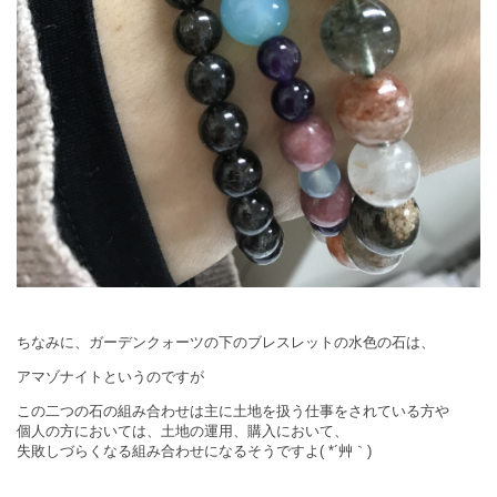
ちなみに、ガーデンクォーツの下のブレスレットの水色の石は、
アマゾナイトというのですが
この二つの石の組み合わせは主に土地を扱う仕事をされている方や
個人の方においては、土地の運用、購入において、
失敗しづらくなる組み合わせになるそうですよ( *´艸｀)