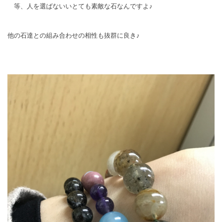
等、人を選ばないいとても素敵な石なんですよ♪
他の石達との組み合わせの相性も抜群に良き♪