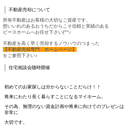
不動産売却について
所有不動産はお客様の大切なご資産です。
想いいれのあるおうちだからこそ信頼と実績のある
ピースホームへお任せ下さい(^^♪
不動産を高く早く売却するノウハウのつまった
【不動産売却専門 ホームページ】
をご参照下さい♪
住宅相談会随時開催
初めてのお家探しは分からないことだらけ！！
将来にわたり長く暮らすことになるマイホーム。
その為、無理のない資金計画や将来に向けてのプレゼンは
非常に
大切です。