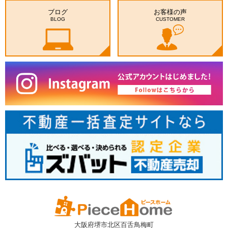
ブログ
お客様の声
BLOG
CUSTOMER
大阪府堺市北区百舌鳥梅町