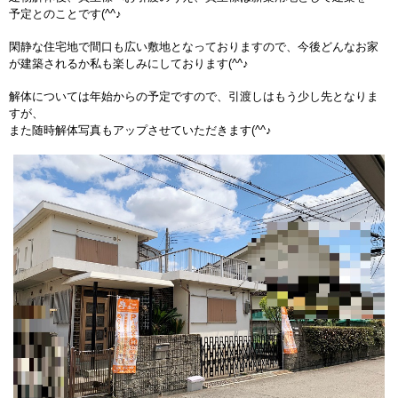
予定とのことです(^^♪
閑静な住宅地で間口も広い敷地となっておりますので、今後どんなお家
が建築されるか私も楽しみにしております(^^♪
解体については年始からの予定ですので、引渡しはもう少し先となりま
すが、
また随時解体写真もアップさせていただきます(^^♪