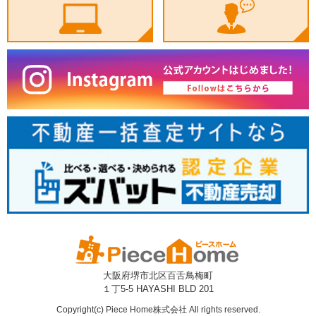
大阪府堺市北区百舌鳥梅町
１丁5-5 HAYASHI BLD 201
Copyright(c) Piece Home株式会社 All rights reserved.