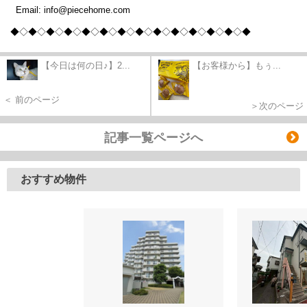
Email: info@piecehome.com
◆◇◆◇◆◇◆◇◆
◇◆◇◆◇◆◇◆
◇◆◇◆◇◆
◇◆◇◆
【今日は何の日♪】2...
【お客様から】もぅ...
＜ 前のページ
＞次のページ
記事一覧ページへ
おすすめ物件