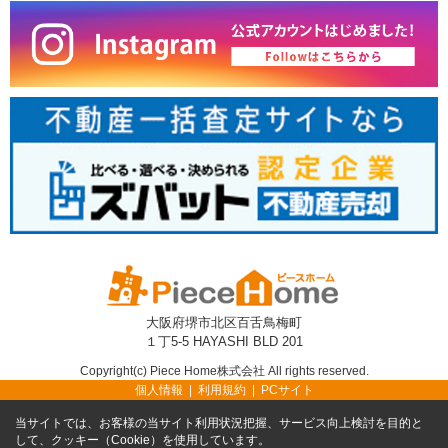
大阪府堺市北区百舌鳥梅町
１丁5-5 HAYASHI BLD 201
Copyright(c) Piece Home株式会社 All rights reserved.
個人情報
利用規約
PCサイト
当サイトでは、お客様の当サイト利用状況把握、サービス向上検討を目的と
して、クッキー（Cookie）を使用しています。