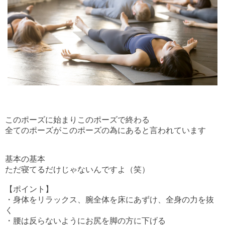
このポーズに始まりこのポーズで終わる
全てのポーズがこのポーズの為にあると言われています
基本の基本
ただ寝てるだけじゃないんですよ（笑）
【ポイント】
・身体をリラックス、腕全体を床にあずけ、全身の力を抜
く
・腰は反らないようにお尻を脚の方に下げる