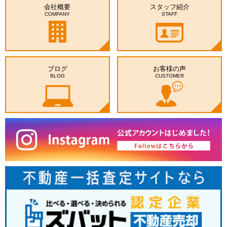
会社概要
スタッフ紹介
COMPANY
STAFF
ブログ
お客様の声
BLOG
CUSTOMER