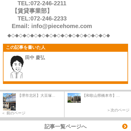
TEL:072-246-2211
【賃貸事業部】
TEL:072-246-2233
Email: info@piecehome.com
◆◇◆◇◆◇◆◇◆
◇◆◇◆◇◆◇◆
◇◆◇◆◇◆
◇◆◇◆
この記事を書いた人
田中 慶弘
【堺市北区】大豆塚...
【和歌山県橋本市】...
＞次のページ
＜ 前のページ
記事一覧ページへ