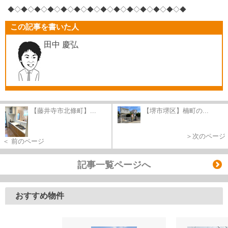
◆◇◆◇◆◇◆◇◆
◇◆◇◆◇◆◇◆
◇◆◇◆◇◆
◇◆◇◆
この記事を書いた人
田中 慶弘
【藤井寺市北條町】...
【堺市堺区】楠町の...
＞次のページ
＜ 前のページ
記事一覧ページへ
おすすめ物件