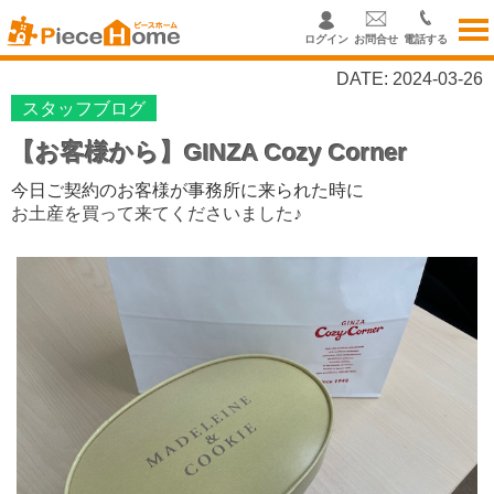
ログイン
お問合せ
電話する
DATE: 2024-03-26
スタッフブログ
【お客様から】GINZA Cozy Corner
今日ご契約のお客様が事務所に来られた時に
お土産を買って来てくださいました♪