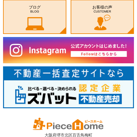
ブログ
お客様の声
BLOG
CUSTOMER
大阪府堺市北区百舌鳥梅町