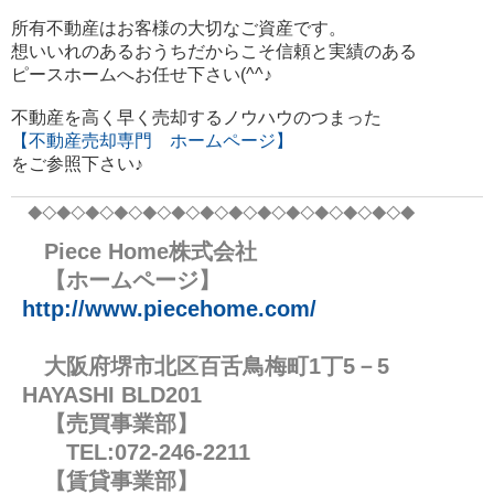
所有不動産はお客様の大切なご資産です。
想いいれのあるおうちだからこそ信頼と実績のある
ピースホームへお任せ下さい(^^♪
不動産を高く早く売却するノウハウのつまった
【不動産売却専門 ホームページ】
をご参照下さい♪
◆◇◆◇◆◇◆◇◆
◇◆◇◆◇◆◇◆
◇◆◇◆◇◆
◇◆◇◆
Piece Home株式会社
【ホームページ】
http://www.piecehome.com/
大阪府堺市北区百舌鳥梅町1丁5－5
HAYASHI BLD201
【売買事業部】
TEL:072-246-2211
【賃貸事業部】