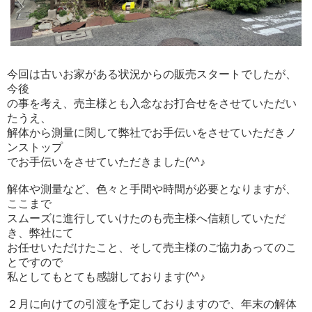
今回は古いお家がある状況からの販売スタートでしたが、
今後
の事を考え、売主様とも入念なお打合せをさせていただい
たうえ、
解体から測量に関して弊社でお手伝いをさせていただきノ
ンストップ
でお手伝いをさせていただきました(^^♪
解体や測量など、色々と手間や時間が必要となりますが、
ここまで
スムーズに進行していけたのも売主様へ信頼していただ
き、弊社にて
お任せいただけたこと、そして売主様のご協力あってのこ
とですので
私としてもとても感謝しております(^^♪
２月に向けての引渡を予定しておりますので、年末の解体