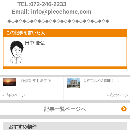
TEL:072-246-2233
Email: info@piecehome.com
◆◇◆◇◆◇◆◇◆
◇◆◇◆◇◆◇◆
◇◆◇◆◇◆
◇◆◇◆
この記事を書いた人
田中 慶弘
【謹賀新年】新年あ...
【堺市北区金岡町】...
＜ 前のページ
＞次のページ
記事一覧ページへ
おすすめ物件