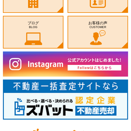
ブログ
お客様の声
BLOG
CUSTOMER