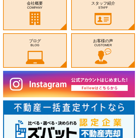
会社概要
スタッフ紹介
COMPANY
STAFF
ブログ
お客様の声
BLOG
CUSTOMER