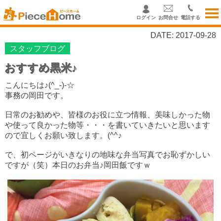
ログイン
お問合せ
電話する
DATE: 2017-09-28
スタッフブログ
おすすめ黒米♪
こんにちは♪(^_-)-☆
事務の岡田です。
日常のお勧めや、皆様のお役に立つ情報、美味しかった物
や使って良かった物等・・・を書いていきたいと思います
ので宜しくお願い致します。(^^♪
で、初ページがいきなりの地味な弁当写真でお恥ずかしい
ですが（笑）本日のお弁当♪岡田飯ですｗ