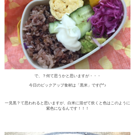
で、？何て思うかと思いますが・・・
今日のピックアップ食材は「黒米」です(^^♪
一見黒？て思われると思いますが、白米に混ぜて炊くと色はこのように
紫色になるんです！！！