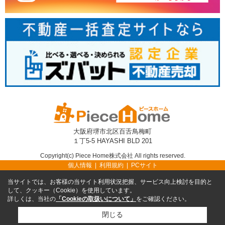
大阪府堺市北区百舌鳥梅町
１丁5-5 HAYASHI BLD 201
Copyright(c) Piece Home株式会社 All rights reserved.
個人情報
利用規約
PCサイト
当サイトでは、お客様の当サイト利用状況把握、サービス向上検討を目的と
して、クッキー（Cookie）を使用しています。
詳しくは、当社の
「Cookieの取扱いについて」
をご確認ください。
閉じる