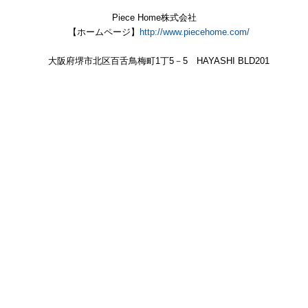
Piece Home株式会社
【ホームページ】
http://www.piecehome.com/
大阪府堺市北区百舌鳥梅町1丁5－5 HAYASHI BLD201