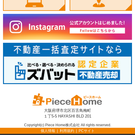
大阪府堺市北区百舌鳥梅町
１丁5-5 HAYASHI BLD 201
Copyright(c) Piece Home株式会社 All rights reserved.
個人情報
利用規約
PCサイト