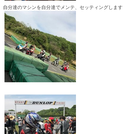
自分達のマシンを自分達でメンテ、セッティングします