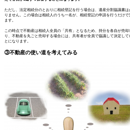
ただし、法定相続分のとおりに相続登記を行う場合は、遺産分割協議書は
りません。この場合は相続人のうち一名が、相続登記の申請を行うだけで
ます。
この時点で不動産は相続人全員の「共有」となるため、持分を各自が売却
り、不動産を丸ごと売却する場合には、共有者が全員で協議して決定して
とになります。
③不動産の使い道を考えてみる