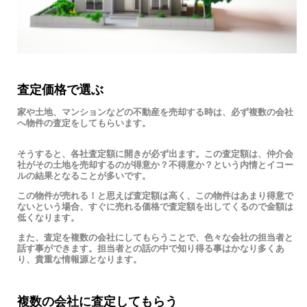
査定価格で選ぶ
家や土地、マンションなどの不動産を売却する時は、必ず複数の会社
へ物件の査定をしてもらいます。
そうすると、各社査定額に開きが必ず出ます。この査定額は、仲介会
社がその土地を売却するのが得意か？不得意か？という内情とイコー
ルの結果となることが多いです。
この物件が売れる！と思えば査定額は高く、この物件はあまり得意で
ないという場合、すぐに売れる価格で査定額を出してくるので金額は
低くなります。
また、査定を複数の会社にしてもらうことで、色々な会社の担当者と
話す事ができます。担当者との話の中で知り得る事はかなり多くあ
り、貴重な情報源となります。
複数の会社に査定してもらう