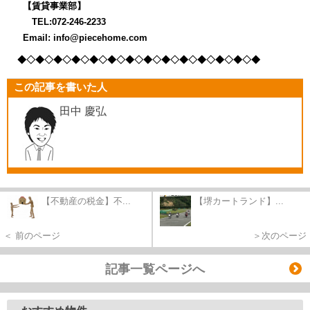
【賃貸事業部】
TEL:072-246-2233
Email: info@piecehome.com
◆◇◆◇◆◇◆◇◆
◇◆◇◆◇◆◇◆
◇◆◇◆◇◆
◇◆◇◆
この記事を書いた人
田中 慶弘
【不動産の税金】不...
【堺カートランド】...
＜ 前のページ
＞次のページ
記事一覧ページへ