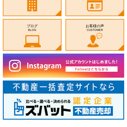
ブログ
お客様の声
BLOG
CUSTOMER