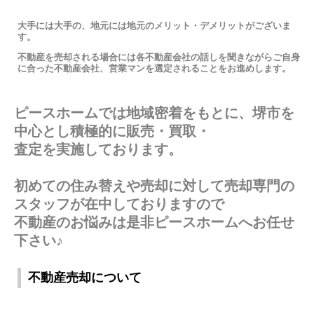
大手には大手の、地元には地元のメリット・デメリットがございま
す。
不動産を売却される場合には各不動産会社の話しを聞きながらご自身
に合った不動産会社、営業マンを選定されることをお進めします。
ピースホームでは地域密着をもとに、堺市を
中心とし積極的に販売・買取・
査定を実施しております。
初めての住み替えや売却に対して売却専門の
スタッフが在中しておりますので
不動産のお悩みは是非ピースホームへお任せ
下さい♪
不動産売却について