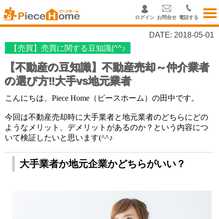
ログイン
お問合せ
電話する
DATE: 2018-05-01
【売買】売買に関する豆知識(^^♪
【不動産の豆知識】不動産売却～仲介業者
の選び方‼大手vs地元業者
こんにちは、Piece Home（ピースホーム）の田中
です。
今回は不動産売却時に大手業者と地元業者のどちらにどの
ようなメリット、デメリットがあるのか？という内容につ
いて検証したいと思います(^^♪
大手業者か地元企業かどちらがいい？