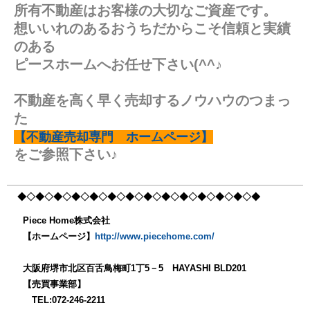
所有不動産はお客様の大切なご資産です。
想いいれのあるおうちだからこそ信頼と実績
のある
ピースホームへお任せ下さい(^^♪
不動産を高く早く売却するノウハウのつまっ
た
【不動産売却専門 ホームページ】
をご参照下さい♪
◆◇◆◇◆◇◆◇◆
◇◆◇◆◇◆◇◆
◇◆◇◆◇◆
◇◆◇◆
Piece Home株式会社
【ホームページ】
http://www.piecehome.com/
大阪府堺市北区百舌鳥梅町1丁5－5 HAYASHI BLD201
【売買事業部】
TEL:072-246-2211