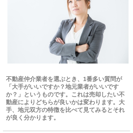
不動産仲介業者を選ぶとき、1番多い質問が
「大手がいいですか？地元業者がいいです
か？」というものです。これは売却したい不
動産によりどちらが良いかは変わります。大
手、地元双方の特徴を比べて見てみるとそれ
が良く分かります。