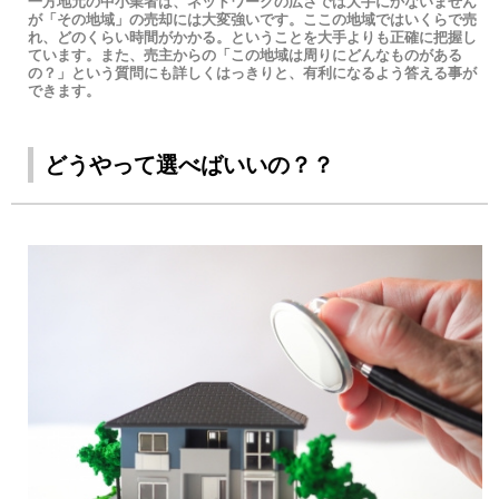
一方地元の中小業者は、ネットワークの広さでは大手にかないません
が「その地域」の売却には大変強いです。ここの地域ではいくらで売
れ、どのくらい時間がかかる。ということを大手よりも正確に把握し
ています。また、売主からの「この地域は周りにどんなものがある
の？」という質問にも詳しくはっきりと、有利になるよう答える事が
できます。
どうやって選べばいいの？？