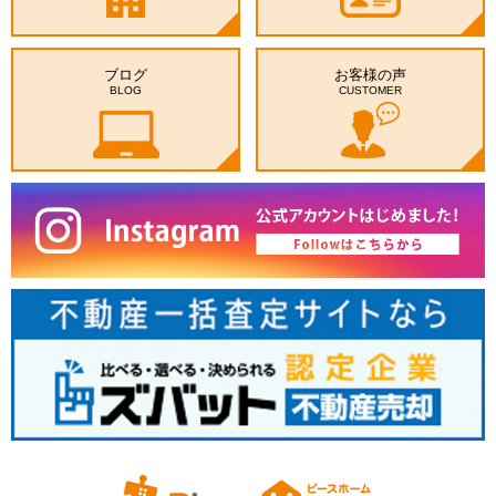
ブログ
お客様の声
BLOG
CUSTOMER