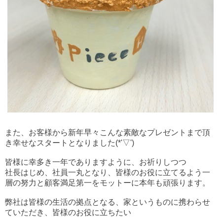
また、お客様から新年早々こんな素敵なプレゼントまで頂
き幸せなスタートとなりました(*'▽')
皆様に幸多き一年でありますように、お祈りしつつ
社長はじめ、社員一丸となり、皆様のお役に立てるよう一
層の努力と顧客満足第一をモットーに本年も頑張ります。
弊社は皆様の生活の拠点となる、家というものに携わらせ
ていただき、皆様のお役に立ちたい