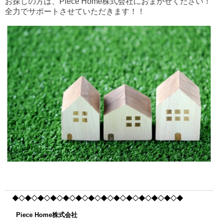
お探しの方は、Piece Home株式会社におまかせください！
全力でサポートさせていただきます！！
◆◇◆◇◆◇◆◇◆
◇◆◇◆◇◆◇◆
◇◆◇◆◇◆
◇◆◇◆
Piece Home株式会社