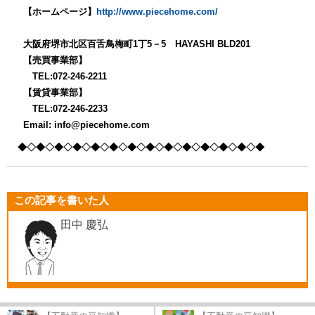
【ホームページ】
http://www.piecehome.com/
大阪府堺市北区百舌鳥梅町1丁5－5 HAYASHI BLD201
【売買事業部】
TEL:072-246-2211
【賃貸事業部】
TEL:072-246-2233
Email: info@piecehome.com
◆◇◆◇◆◇◆◇◆
◇◆◇◆◇◆◇◆
◇◆◇◆◇◆
◇◆◇◆
この記事を書いた人
田中 慶弘